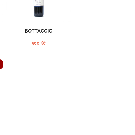
BOTTACCIO
560 Kč